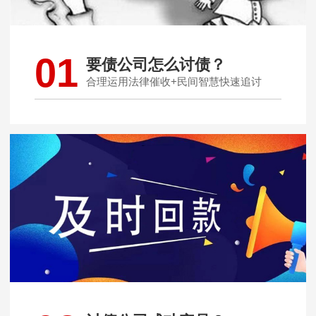
01
要债公司怎么讨债？
合理运用法律催收+民间智慧快速追讨