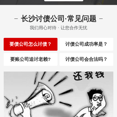
长沙讨债公司·常见问题
我们用心对待 · 让您合作无忧
要债公司怎么讨债？
讨债公司成功率是？
要账公司追讨老赖?
讨债公司会合法吗？