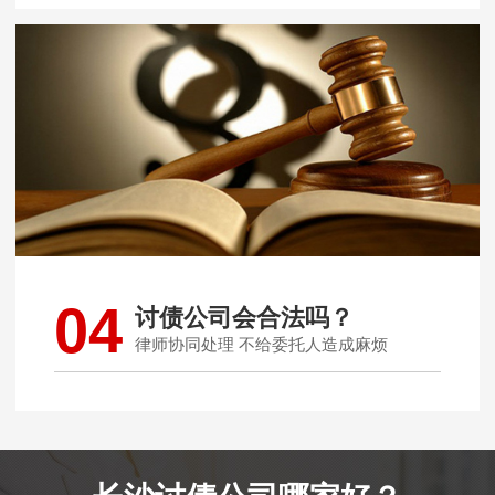
04
讨债公司会合法吗？
律师协同处理 不给委托人造成麻烦