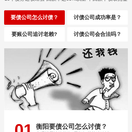
要债公司怎么讨债？
讨债公司成功率是？
要账公司追讨老赖?
讨债公司会合法吗？
01
衡阳要债公司怎么讨债？