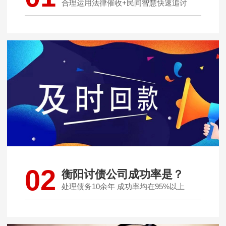
合理运用法律催收+民间智慧快速追讨
02
衡阳讨债公司成功率是？
处理债务10余年 成功率均在95%以上