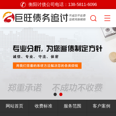
衡阳讨债公司电话：
138-5811-6096
网站首页
收费标准
服务范围
客户案例