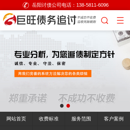
岳阳讨债公司电话：
138-5811-6096
网站首页
收费标准
服务范围
客户案例