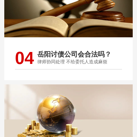
04
岳阳讨债公司会合法吗？
律师协同处理 不给委托人造成麻烦