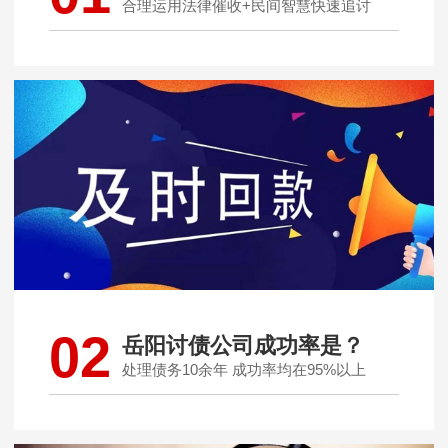
合理运用法律催收+民间智慧快速追讨
02
岳阳讨债公司成功率是？
处理债务10余年 成功率均在95%以上