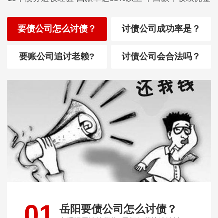
要债公司怎么讨债？
讨债公司成功率是？
要账公司追讨老赖?
讨债公司会合法吗？
01
岳阳要债公司怎么讨债？