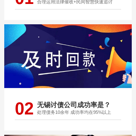
合理运用法律催收+民间智慧快速追讨
02
无锡讨债公司成功率是？
处理债务10余年 成功率均在95%以上