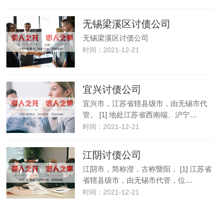
无锡梁溪区讨债公司
无锡梁溪区讨债公司
时间：2021-12-21
宜兴讨债公司
宜兴市，江苏省辖县级市，由无锡市代
管。 [1] 地处江苏省西南端、沪宁…
时间：2021-12-21
江阴讨债公司
江阴市，简称澄，古称暨阳， [1] 江苏省
省辖县级市，由无锡市代管，位…
时间：2021-12-21