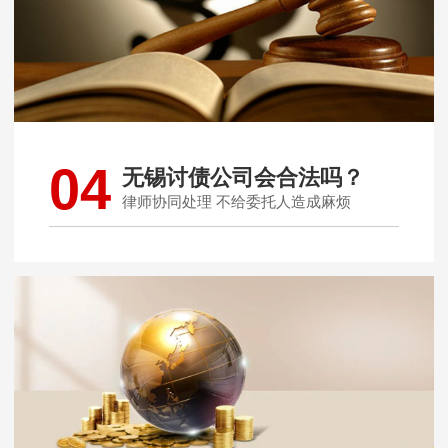
04
无锡讨债公司会合法吗？
律师协同处理 不给委托人造成麻烦