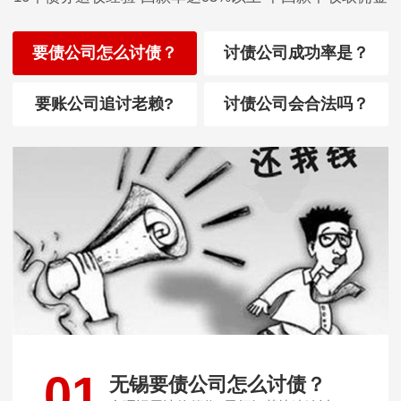
要债公司怎么讨债？
讨债公司成功率是？
要账公司追讨老赖?
讨债公司会合法吗？
01
无锡要债公司怎么讨债？