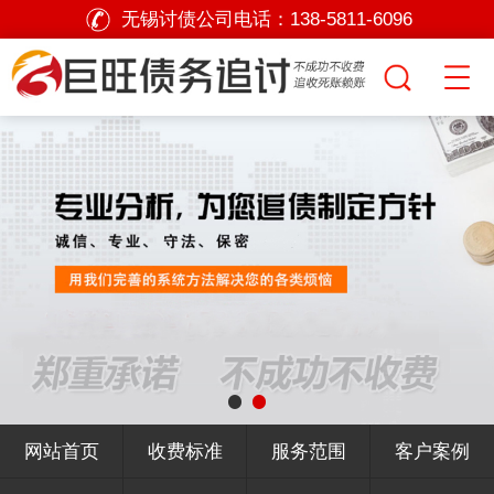
无锡讨债公司电话：
138-5811-6096
网站首页
收费标准
服务范围
客户案例