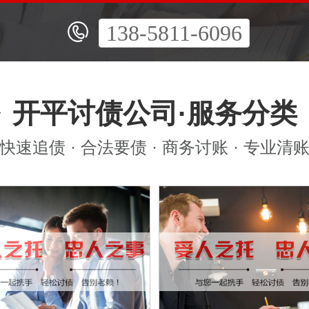
138-5811-6096
开平讨债公司·服务分类
快速追债 · 合法要债 · 商务讨账 · 专业清