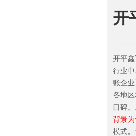
开
开平鑫
行业中
账企业
各地区
口碑。
背景为
模式。