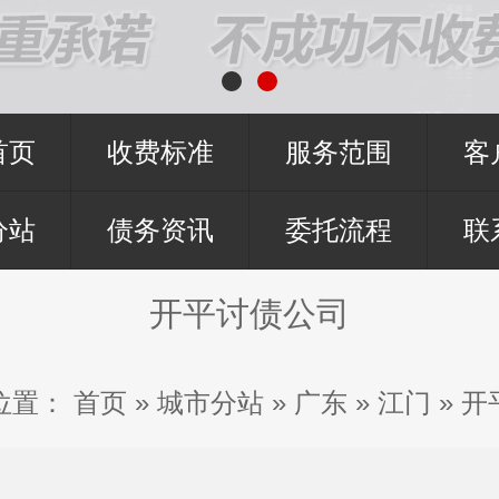
首页
收费标准
服务范围
客
分站
债务资讯
委托流程
联
开平讨债公司
位置：
首页
»
城市分站
»
广东
»
江门
»
开