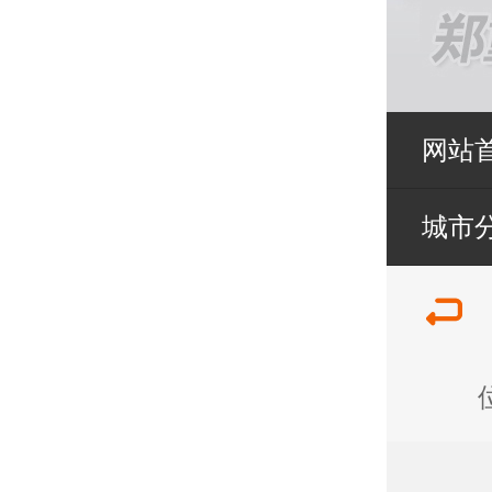
网站
城市