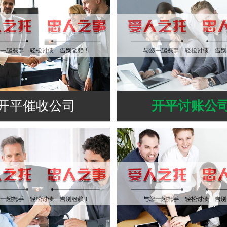
开平催收公司
开平讨账公