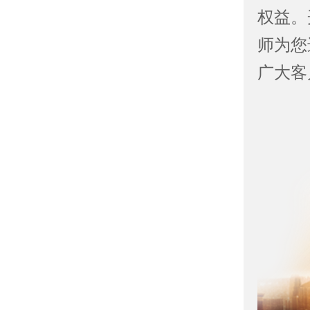
权益。
师为您
广大客