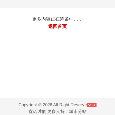
更多内容正在筹备中……
返回首页
Copyright © 2026 All Right Reserve
51La
鑫诺讨债 更多支持：
城市分站