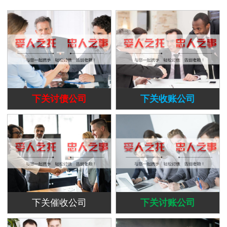
下关讨债公司
下关收账公司
下关催收公司
下关讨账公司