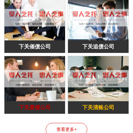
下关催债公司
下关追债公司
下关要债公司
下关清账公司
查看更多+