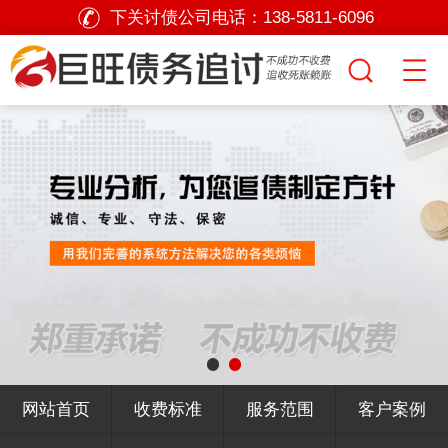
下关讨债公司电话：
138-5811-6096
网站首页
收费标准
服务范围
客户案例