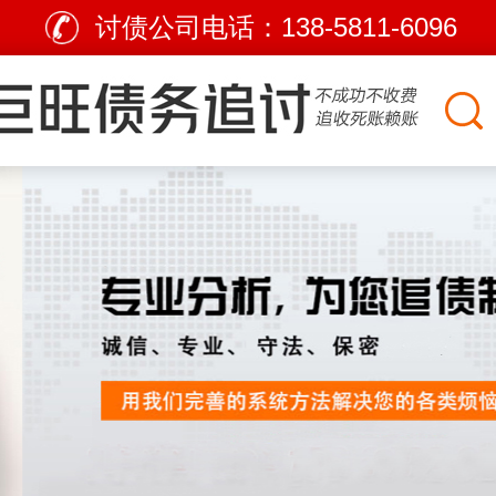
讨债公司电话：
138-5811-6096