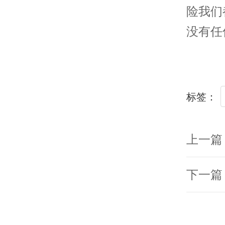
险我们
没有任
标签：
上一篇
下一篇