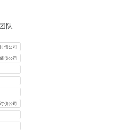
团队
讨债公司
催债公司
讨债公司