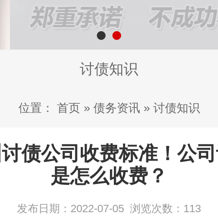
讨债知识
位置：
首页
»
债务资讯
»
讨债知识
州讨债公司收费标准！公司
是怎么收费？
发布日期：2022-07-05
浏览次数：
113