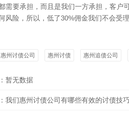
都需要承担，而且是我们一方承担，客户
何风险，所以，低了30%佣金我们不会受
惠州讨债公司
惠州讨债
惠州追债公司
：暂无数据
：我们惠州讨债公司有哪些有效的讨债技