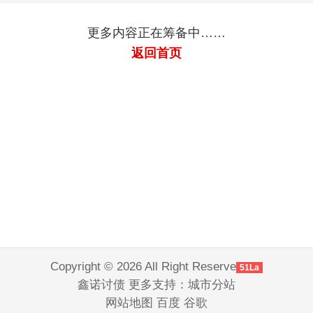
更多内容正在筹备中……
返回首页
Copyright © 2026 All Right Reserve
51La
鑫诺讨债 更多支持：
城市分站
网站地图
百度
谷歌